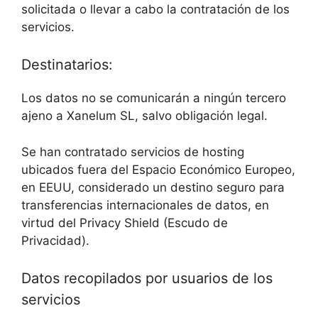
solicitada o llevar a cabo la contratación de los
servicios.
Destinatarios:
Los datos no se comunicarán a ningún tercero
ajeno a Xanelum SL, salvo obligación legal.
Se han contratado servicios de hosting
ubicados fuera del Espacio Económico Europeo,
en EEUU, considerado un destino seguro para
transferencias internacionales de datos, en
virtud del Privacy Shield (Escudo de
Privacidad).
Datos recopilados por usuarios de los
servicios