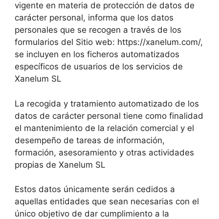
vigente en materia de protección de datos de
carácter personal, informa que los datos
personales que se recogen a través de los
formularios del Sitio web: https://xanelum.com/,
se incluyen en los ficheros automatizados
específicos de usuarios de los servicios de
Xanelum SL
La recogida y tratamiento automatizado de los
datos de carácter personal tiene como finalidad
el mantenimiento de la relación comercial y el
desempeño de tareas de información,
formación, asesoramiento y otras actividades
propias de Xanelum SL
Estos datos únicamente serán cedidos a
aquellas entidades que sean necesarias con el
único objetivo de dar cumplimiento a la