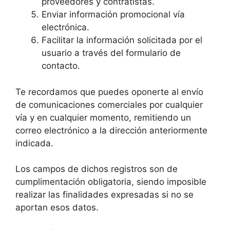
proveedores y contratistas.
Enviar información promocional vía
electrónica.
Facilitar la información solicitada por el
usuario a través del formulario de
contacto.
Te recordamos que puedes oponerte al envío
de comunicaciones comerciales por cualquier
vía y en cualquier momento, remitiendo un
correo electrónico a la dirección anteriormente
indicada.
Los campos de dichos registros son de
cumplimentación obligatoria, siendo imposible
realizar las finalidades expresadas si no se
aportan esos datos.