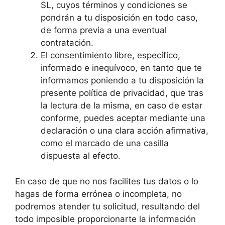
SL, cuyos términos y condiciones se
pondrán a tu disposición en todo caso,
de forma previa a una eventual
contratación.
El consentimiento libre, específico,
informado e inequívoco, en tanto que te
informamos poniendo a tu disposición la
presente política de privacidad, que tras
la lectura de la misma, en caso de estar
conforme, puedes aceptar mediante una
declaración o una clara acción afirmativa,
como el marcado de una casilla
dispuesta al efecto.
En caso de que no nos facilites tus datos o lo
hagas de forma errónea o incompleta, no
podremos atender tu solicitud, resultando del
todo imposible proporcionarte la información