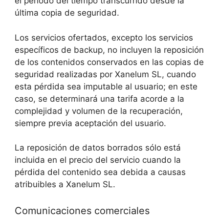
el periodo del tiempo transcurrido desde la
última copia de seguridad.
Los servicios ofertados, excepto los servicios
específicos de backup, no incluyen la reposición
de los contenidos conservados en las copias de
seguridad realizadas por Xanelum SL, cuando
esta pérdida sea imputable al usuario; en este
caso, se determinará una tarifa acorde a la
complejidad y volumen de la recuperación,
siempre previa aceptación del usuario.
La reposición de datos borrados sólo está
incluida en el precio del servicio cuando la
pérdida del contenido sea debida a causas
atribuibles a Xanelum SL.
Comunicaciones comerciales