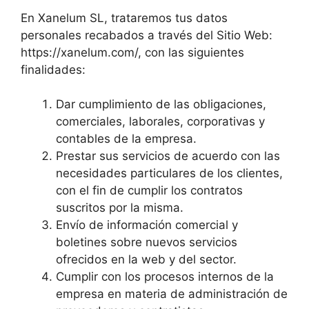
En Xanelum SL, trataremos tus datos
personales recabados a través del Sitio Web:
https://xanelum.com/, con las siguientes
finalidades:
Dar cumplimiento de las obligaciones,
comerciales, laborales, corporativas y
contables de la empresa.
Prestar sus servicios de acuerdo con las
necesidades particulares de los clientes,
con el fin de cumplir los contratos
suscritos por la misma.
Envío de información comercial y
boletines sobre nuevos servicios
ofrecidos en la web y del sector.
Cumplir con los procesos internos de la
empresa en materia de administración de