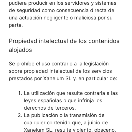
pudiera producir en los servidores y sistemas
de seguridad como consecuencia directa de
una actuación negligente o maliciosa por su
parte.
Propiedad intelectual de los contenidos
alojados
Se prohíbe el uso contrario a la legislación
sobre propiedad intelectual de los servicios
prestados por Xanelum SL y, en particular de:
La utilización que resulte contraria a las
leyes españolas o que infrinja los
derechos de terceros.
La publicación o la transmisión de
cualquier contenido que, a juicio de
Xanelum SL, resulte violento, obsceno,