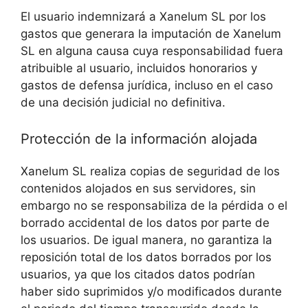
El usuario indemnizará a Xanelum SL por los
gastos que generara la imputación de Xanelum
SL en alguna causa cuya responsabilidad fuera
atribuible al usuario, incluidos honorarios y
gastos de defensa jurídica, incluso en el caso
de una decisión judicial no definitiva.
Protección de la información alojada
Xanelum SL realiza copias de seguridad de los
contenidos alojados en sus servidores, sin
embargo no se responsabiliza de la pérdida o el
borrado accidental de los datos por parte de
los usuarios. De igual manera, no garantiza la
reposición total de los datos borrados por los
usuarios, ya que los citados datos podrían
haber sido suprimidos y/o modificados durante