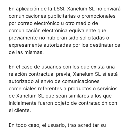
En aplicación de la LSSI. Xanelum SL no enviará
comunicaciones publicitarias o promocionales
por correo electrónico u otro medio de
comunicación electrónica equivalente que
previamente no hubieran sido solicitadas o
expresamente autorizadas por los destinatarios
de las mismas.
En el caso de usuarios con los que exista una
relación contractual previa, Xanelum SL sí está
autorizado al envío de comunicaciones
comerciales referentes a productos o servicios
de Xanelum SL que sean similares a los que
inicialmente fueron objeto de contratación con
el cliente.
En todo caso, el usuario, tras acreditar su