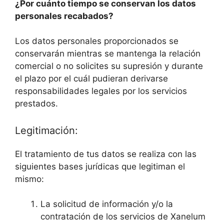
¿Por cuánto tiempo se conservan los datos
personales recabados?
Los datos personales proporcionados se
conservarán mientras se mantenga la relación
comercial o no solicites su supresión y durante
el plazo por el cuál pudieran derivarse
responsabilidades legales por los servicios
prestados.
Legitimación:
El tratamiento de tus datos se realiza con las
siguientes bases jurídicas que legitiman el
mismo:
La solicitud de información y/o la
contratación de los servicios de Xanelum