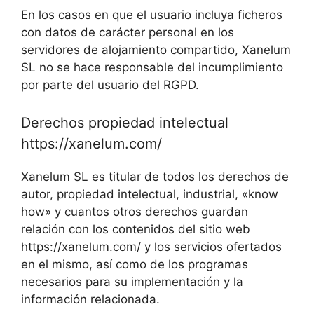
En los casos en que el usuario incluya ficheros
con datos de carácter personal en los
servidores de alojamiento compartido, Xanelum
SL no se hace responsable del incumplimiento
por parte del usuario del RGPD.
Derechos propiedad intelectual
https://xanelum.com/
Xanelum SL es titular de todos los derechos de
autor, propiedad intelectual, industrial, «know
how» y cuantos otros derechos guardan
relación con los contenidos del sitio web
https://xanelum.com/ y los servicios ofertados
en el mismo, así como de los programas
necesarios para su implementación y la
información relacionada.