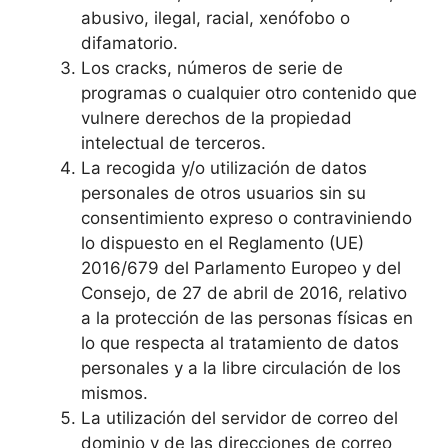
abusivo, ilegal, racial, xenófobo o
difamatorio.
Los cracks, números de serie de
programas o cualquier otro contenido que
vulnere derechos de la propiedad
intelectual de terceros.
La recogida y/o utilización de datos
personales de otros usuarios sin su
consentimiento expreso o contraviniendo
lo dispuesto en el Reglamento (UE)
2016/679 del Parlamento Europeo y del
Consejo, de 27 de abril de 2016, relativo
a la protección de las personas físicas en
lo que respecta al tratamiento de datos
personales y a la libre circulación de los
mismos.
La utilización del servidor de correo del
dominio y de las direcciones de correo