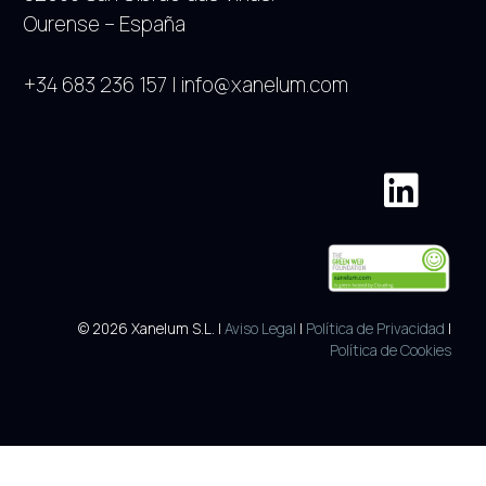
Ourense – España
+34 683 236 157 | info@xanelum.com
© 2026 Xanelum S.L. |
Aviso Legal
|
Política de Privacidad
|
Política de Cookies