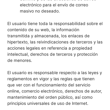
electrónico para el envío de correo
masivo no deseado.
El usuario tiene toda la responsabilidad sobre el
contenido de su web, la información
transmitida y almacenada, los enlaces de
hipertexto, las reivindicaciones de terceros y las
acciones legales en referencia a propiedad
intelectual, derechos de terceros y protección
de menores.
El usuario es responsable respecto a las leyes y
reglamentos en vigor y las reglas que tienen
que ver con el funcionamiento del servicio
online, comercio electrónico, derechos de autor,
mantenimiento del orden público, así como
principios universales de uso de Internet.