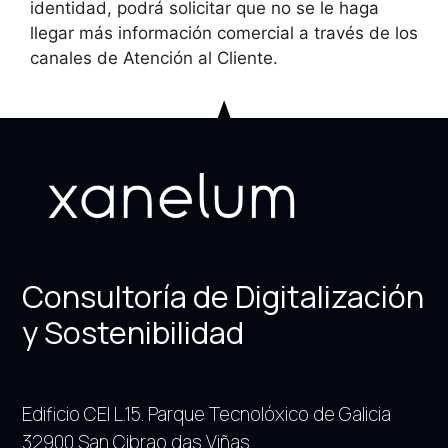
identidad, podrá solicitar que no se le haga
llegar más información comercial a través de los
canales de Atención al Cliente.
Consultoría de Digitalización
y Sostenibilidad
Edificio CEI L.15. Parque Tecnolóxico de Galicia
32900 San Cibrao das Viñas.