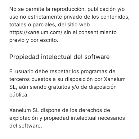
No se permite la reproducción, publicación y/o
uso no estrictamente privado de los contenidos,
totales o parciales, del sitio web
https://xanelum.com/ sin el consentimiento
previo y por escrito.
Propiedad intelectual del software
El usuario debe respetar los programas de
terceros puestos a su disposición por Xanelum
SL, aún siendo gratuitos y/o de disposición
pública.
Xanelum SL dispone de los derechos de
explotación y propiedad intelectual necesarios
del software.