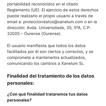
portabilidad reconocidos en el citado
Reglamento (UE). El ejercicio de estos derechos
puede realizarlo el propio usuario a través de
email a: protecciondatos@xanelum.com o en la
dirección: Avda. Universidade, 35, 5ºA, C.P.
32005 – Ourense (Ourense).
El usuario manifiesta que todos los datos
facilitados por él son ciertos y correctos, y se
compromete a mantenerlos actualizados,
comunicando los cambios a Xanelum SL
Finalidad del tratamiento de los datos
personales:
¿Con qué finalidad trataremos tus datos
personales?