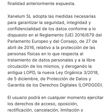
finalidad anteriormente expuesta.
Xanelum SL adopta las medidas necesarias
para garantizar la seguridad, integridad y
confidencialidad de los datos conforme a lo
dispuesto en el Reglamento (UE) 2016/679 del
Parlamento Europeo y del Consejo, de 27 de
abril de 2016, relativo a la protección de las
personas físicas en lo que respecta al
tratamiento de datos personales y a la libre
circulación de los mismos, y derogando la
antigua LOPD, la nueva Ley Orgánica 3/2018,
de 5 diciembre, de Protección de Datos y
Garantía de los Derechos Digitales (LOPDGDD).
El usuario podrá en cualquier momento ejercitar
los derechos de acceso, oposición,
rectificación, cancelación, limitación y