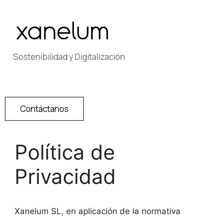
Sostenibilidad y Digitalización
Contáctanos
Política de
Privacidad
Xanelum SL, en aplicación de la normativa